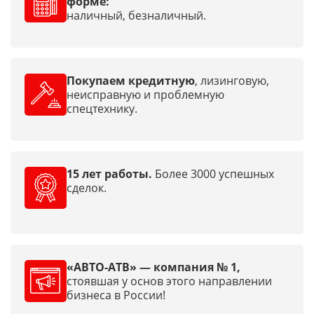
форме:
наличный, безналичный.
Покупаем кредитную
, лизинговую,
неисправную и проблемную
спецтехнику.
15 лет работы.
Более 3000 успешных
сделок.
«АВТО-АТВ» — компания № 1,
стоявшая у основ этого направлении
бизнеса в России!