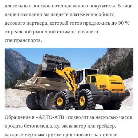
длительных поисков потенциального покупателя. В лице
нашей компании вы найдете платежеспособного
делового партнера, который готов предложить до 90 %
от реальной рыночной стоимости вашего
спецтранспорта.
Обращение в «АВТО-АТВ» позволит за несколько часов
продать бетономешалку, экскаватор или грейдер,
которые мертвым грузом простаивают на стоянке.