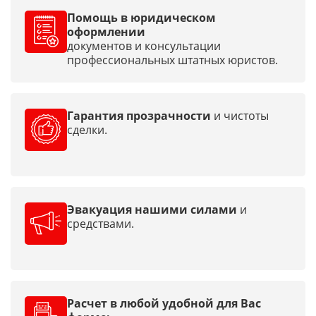
Помощь в юридическом
оформлении
документов и консультации
профессиональных штатных юристов.
Гарантия прозрачности
и чистоты
сделки.
Эвакуация нашими силами
и
средствами.
Расчет в любой удобной для Вас