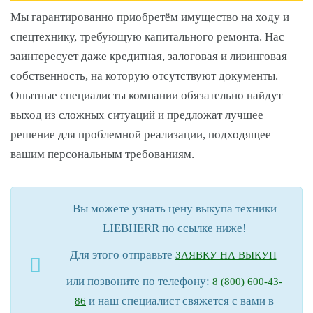
Мы гарантированно приобретём имущество на ходу и
спецтехнику, требующую капитального ремонта. Нас
заинтересует даже кредитная, залоговая и лизинговая
собственность, на которую отсутствуют документы.
Опытные специалисты компании обязательно найдут
выход из сложных ситуаций и предложат лучшее
решение для проблемной реализации, подходящее
вашим персональным требованиям.
Вы можете узнать цену выкупа техники
LIEBHERR по ссылке ниже!
Для этого отправьте
ЗАЯВКУ НА ВЫКУП
или позвоните по телефону:
8 (800) 600-43-
и наш специалист свяжется с вами в
86