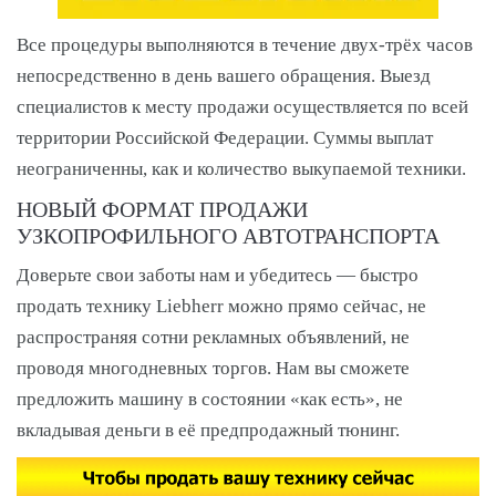
Все процедуры выполняются в течение двух-трёх часов
непосредственно в день вашего обращения. Выезд
специалистов к месту продажи осуществляется по всей
территории Российской Федерации. Суммы выплат
неограниченны, как и количество выкупаемой техники.
НОВЫЙ ФОРМАТ ПРОДАЖИ
УЗКОПРОФИЛЬНОГО АВТОТРАНСПОРТА
Доверьте свои заботы нам и убедитесь — быстро
продать технику Liebherr можно прямо сейчас, не
распространяя сотни рекламных объявлений, не
проводя многодневных торгов. Нам вы сможете
предложить машину в состоянии «как есть», не
вкладывая деньги в её предпродажный тюнинг.