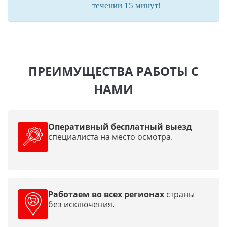
течении 15 минут!
ПРЕИМУЩЕСТВА РАБОТЫ С
НАМИ
Оперативный бесплатный выезд
специалиста на место осмотра.
Работаем во всех регионах
страны
без исключения.