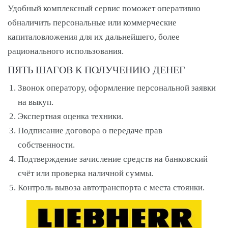
Удобный комплексный сервис поможет оперативно
обналичить персональные или коммерческие
капиталовложения для их дальнейшего, более
рационального использования.
ПЯТЬ ШАГОВ К ПОЛУЧЕНИЮ ДЕНЕГ
Звонок оператору, оформление персональной заявки
на выкуп.
Экспертная оценка техники.
Подписание договора о передаче прав
собственности.
Подтверждение зачисление средств на банковский
счёт или проверка наличной суммы.
Контроль вывоза автотранспорта с места стоянки.